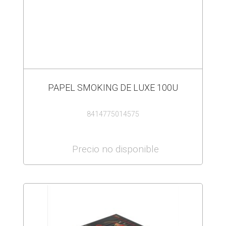
PAPEL SMOKING DE LUXE 100U
8414775014575
Precio no disponible