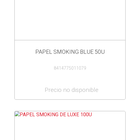
PAPEL SMOKING BLUE 50U
8414775011079
Precio no disponible