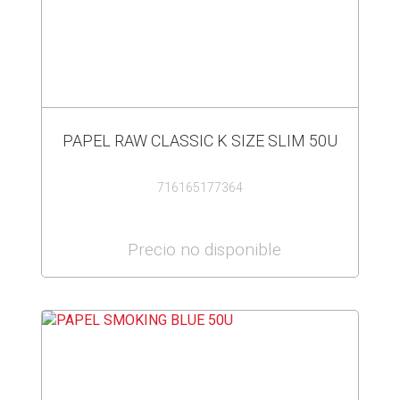
PAPEL RAW CLASSIC K SIZE SLIM 50U
716165177364
Precio no disponible