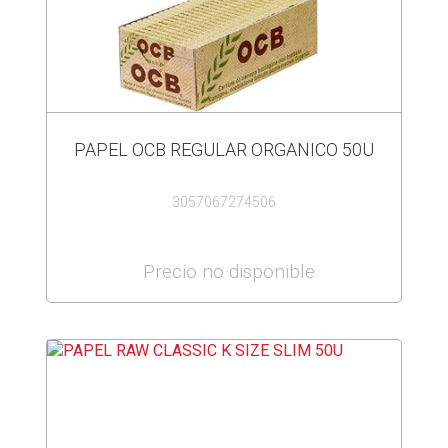
PAPEL OCB REGULAR ORGANICO 50U
3057067274506
Precio no disponible